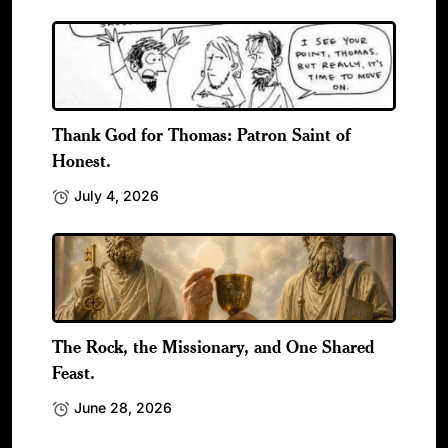
Thank God for Thomas: Patron Saint of
Honest.
July 4, 2026
The Rock, the Missionary, and One Shared
Feast.
June 28, 2026